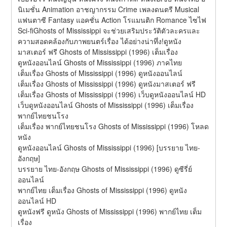
นิเมชั่น Animation อาชญากรรม Crime เพลงดนตรี Musical 
แฟนตาซี Fantasy แอคชั่น Action โรแมนติก Romance ไซไฟ 
Sci-fiGhosts of Mississippi จะช่วยเสริมประวัติตัวละครและ
ความสอดคล้องกับภาพยนตร์เรื่อง ได้อย่างน่าทึ่ง!ดูหนัง
มาสเตอร์ ฟรี Ghosts of Mississippi (1996) เต็มเรื่อง
ดูหนังออนไลน์ Ghosts of Mississippi (1996) ภาคไทย
เต็มเรื่อง Ghosts of Mississippi (1996) ดูหนังออนไลน์
เต็มเรื่อง Ghosts of Mississippi (1996) ดูหนังมาสเตอร์ ฟรี
เต็มเรื่อง Ghosts of Mississippi (1996) เว็บดูหนังออนไลน์ HD
เว็บดูหนังออนไลน์ Ghosts of Mississippi (1996) เต็มเรื่อง 
พากย์ไทยชนโรง
เต็มเรื่อง พากย์ไทยชนโรง Ghosts of Mississippi (1996) โหลด
หนัง
ดูหนังออนไลน์ Ghosts of Mississippi (1996) [บรรยาย ไทย-
อังกฤษ]
บรรยาย ไทย-อังกฤษ Ghosts of Mississippi (1996) ดูซีรี่ย์
ออนไลน์
พากย์ไทย เต็มเรื่อง Ghosts of Mississippi (1996) ดูหนัง
ออนไลน์ HD
ดูหนังฟรี ดูหนัง Ghosts of Mississippi (1996) พากย์ไทย เต็ม
เรื่อง