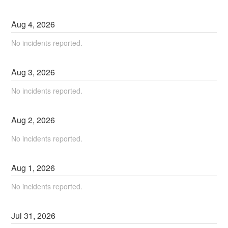
Aug
4
,
2026
No incidents reported.
Aug
3
,
2026
No incidents reported.
Aug
2
,
2026
No incidents reported.
Aug
1
,
2026
No incidents reported.
Jul
31
,
2026