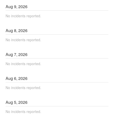
Aug
9
,
2026
No incidents reported.
Aug
8
,
2026
No incidents reported.
Aug
7
,
2026
No incidents reported.
Aug
6
,
2026
No incidents reported.
Aug
5
,
2026
No incidents reported.