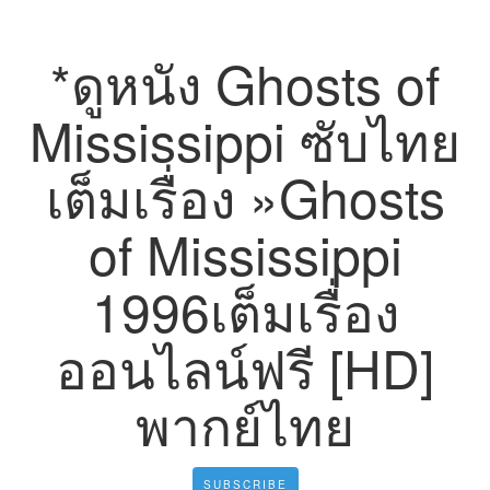
*ดูหนัง Ghosts of
Mississippi ซับไทย
เต็มเรื่อง »Ghosts
of Mississippi
1996เต็มเรื่อง
ออนไลน์ฟรี [HD]
พากย์ไทย
SUBSCRIBE