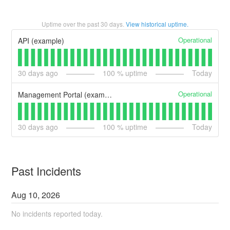
Uptime over the past
30
days.
View historical uptime.
Operational
API (example)
30
days ago
100
% uptime
Today
Operational
Management Portal (example)
30
days ago
100
% uptime
Today
Past Incidents
Aug
10
,
2026
No incidents reported today.