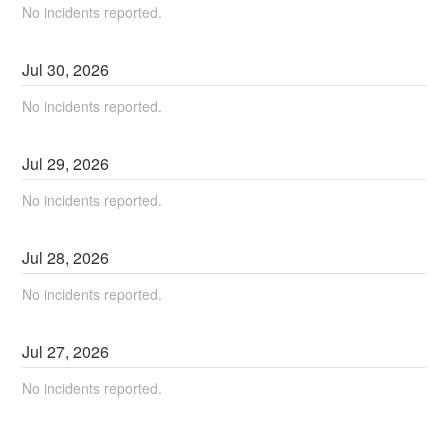
No incidents reported.
Jul
30
,
2026
No incidents reported.
Jul
29
,
2026
No incidents reported.
Jul
28
,
2026
No incidents reported.
Jul
27
,
2026
No incidents reported.