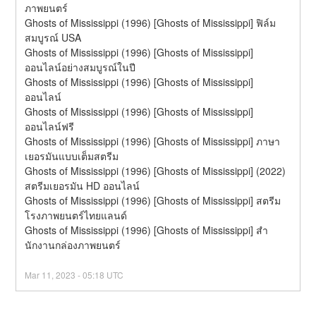
ภาพยนตร์
Ghosts of Mississippi (1996) [Ghosts of Mississippi] ฟิล์ม
สมบูรณ์ USA
Ghosts of Mississippi (1996) [Ghosts of Mississippi] 
ออนไลน์อย่างสมบูรณ์ในปี
Ghosts of Mississippi (1996) [Ghosts of Mississippi] 
ออนไลน์
Ghosts of Mississippi (1996) [Ghosts of Mississippi] 
ออนไลน์ฟรี
Ghosts of Mississippi (1996) [Ghosts of Mississippi] ภาษา
เยอรมันแบบเต็มสตรีม
Ghosts of Mississippi (1996) [Ghosts of Mississippi] (2022) 
สตรีมเยอรมัน HD ออนไลน์
Ghosts of Mississippi (1996) [Ghosts of Mississippi] สตรีม
โรงภาพยนตร์ไทยแลนด์
Ghosts of Mississippi (1996) [Ghosts of Mississippi] สํา
นักงานกล่องภาพยนตร์
Mar
11
,
2023
-
05:18
UTC